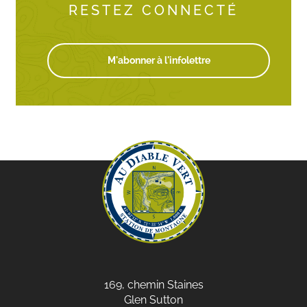
RESTEZ CONNECTÉ
M'abonner à l'infolettre
169, chemin Staines
Glen Sutton