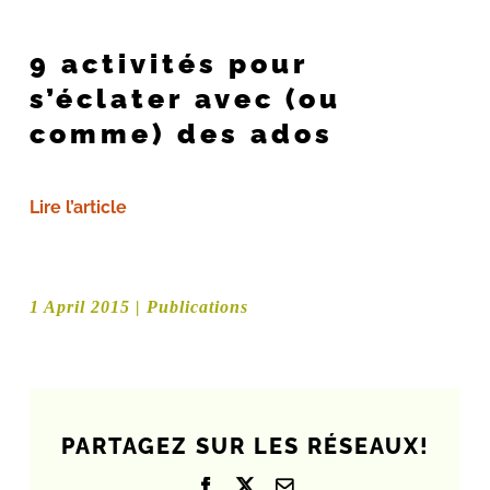
9 activités pour
s’éclater avec (ou
comme) des ados
Lire l’article
1 April 2015
|
Publications
PARTAGEZ SUR LES RÉSEAUX!
Facebook
X
Email