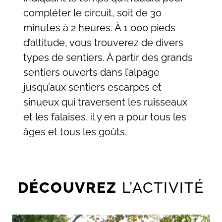
compléter le circuit, soit de 30
minutes à 2 heures. À 1 000 pieds
d’altitude, vous trouverez de divers
types de sentiers. À partir des grands
sentiers ouverts dans l’alpage
jusqu’aux sentiers escarpés et
sinueux qui traversent les ruisseaux
et les falaises, il y en a pour tous les
âges et tous les goûts.
DÉCOUVREZ
L’ACTIVITÉ