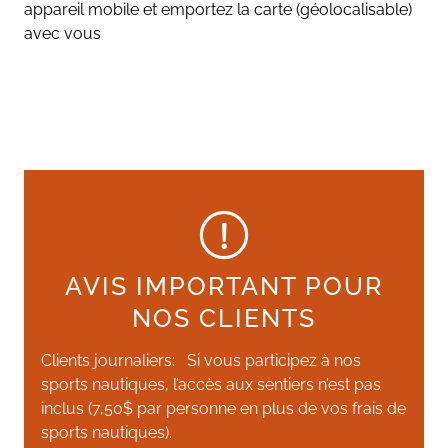
appareil mobile et emportez la carte (géolocalisable)
avec vous
AVIS IMPORTANT POUR
NOS CLIENTS
Clients journaliers: Si vous participez à nos
sports nautiques, l’accès aux sentiers n’est pas
inclus (7,50$ par personne en plus de vos frais de
sports nautiques).