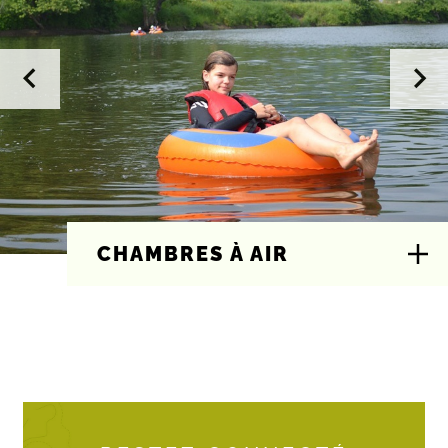
CHAMBRES À AIR