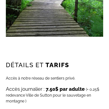
DÉTAILS ET
TARIFS
Accès à notre réseau de sentiers privé.
Accès journalier :
7.50$ par adulte
(+ 0.25$
redevance Ville de Sutton pour le sauvetage en
montagne )