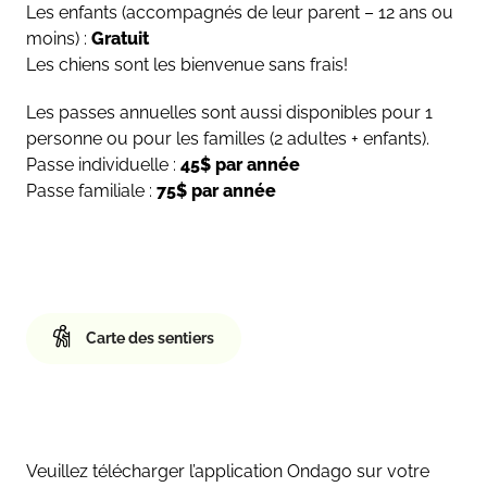
Les enfants (accompagnés de leur parent – 12 ans ou
moins) :
Gratuit
Les chiens sont les bienvenue sans frais!
Les passes annuelles sont aussi disponibles pour 1
personne ou pour les familles (2 adultes + enfants).
Passe individuelle :
45$ par année
Passe familiale :
75$ par année
Carte des sentiers
Veuillez télécharger l’application Ondago sur votre