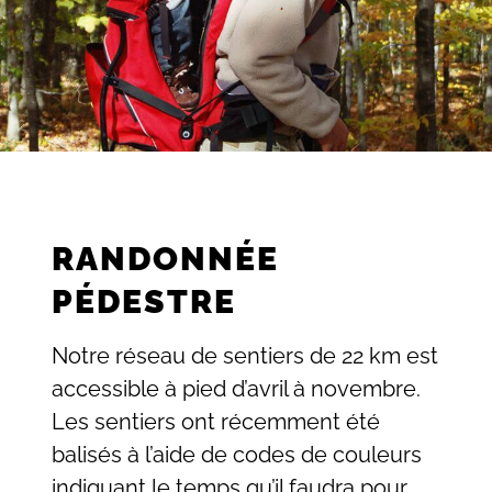
RANDONNÉE
PÉDESTRE
Notre réseau de sentiers de 22 km est
accessible à pied d’avril à novembre.
Les sentiers ont récemment été
balisés à l’aide de codes de couleurs
indiquant le temps qu’il faudra pour